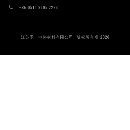
+86-0511 8605 2233
江苏禾一电热材料有限公司 版权所有 ©
2026